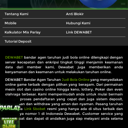
Tentang Kami
Anti Blokir
Mobile
Hubungi Kami
Kalkulator Mix Parlay
Link DEWABET
Tutorial Deposit
DEWABET
bandar agen taruhan judi bola online dilengkapi dengan
server kecepatan dan enkripsi tingkat tinggi menjamin keamanan
data dari member kami, Dewabet juga memberikan anda
kenyamanan dan keamanan untuk melakukan taruhan online.
DEWABET Bandar Agen Taruhan
Judi Bola Online
yang menyediakan
online game terbaik dengan pilihan yang beragam. Dari permainan
mesin slot dan casino online hingga keno, lottery, Poker dan even
olahraga terbesar. Kami mempermudah anda untuk mulai bermain
dengan proses pendaftaran yang cepat dan juga sistem deposit,
pengiriman dan withdraw yang aman dan nyaman. Pasang taruhan
bola anda
Link Sbobet
resmi yang hanya ada di situs terbaik dan
Play Now
terpercaya nomor 1 di Indonesia Dewabet. Customer service yang
bersahabat dan dapat di andalkan juga siap melayani anda selama
24/7.