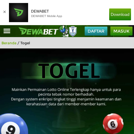
×
DEWABET
Download
DEWABET Mobile App
DAFTAR
MASUK
Beranda
/
Togel