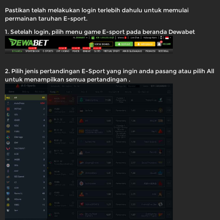
Pastikan telah melakukan login terlebih dahulu untuk memulai
permainan taruhan E-sport.
1. Setelah login, pilih menu game E-sport pada beranda Dewabet
2. Pilih jenis pertandingan E-Sport yang ingin anda pasang atau pilih All
untuk menampilkan semua pertandingan .