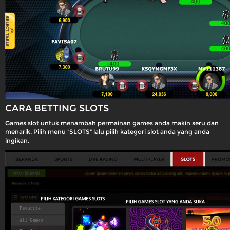
CARA BETTING SLOTS
Games slot untuk menambah permainan games anda makin seru dan
menarik. Pilih menu "SLOTS" lalu pilih kategori slot anda yang anda
ingikan.