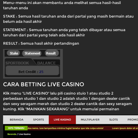
Menu-menu ini akan membantu anda melihat semua hasil-hasil
taruhan anda
STAKE : Semua hasil taruhan anda dari partai yang masih bermain atau
belum ada hasil akhir
STATEMENT : Semua taruhan anda yang telah dibayar atau semua
taruhan dari partai yang telah ada hasil akhir
RESULT : Semua hasil akhir pertandingan
CARA BETTING LIVE CASINO
Klik menu "LIVE CASINO" lalu pili casino stuio 1 atau studio 2
perbedaan studio 1 dan studio 2 adalah studio 1 dengan dealer cantik
dan sexy seragam merah dan studio 2 dealer cantik dan sexy seragam
kuning. Klik "MAINKAN SEKARANG" untuk memulai permainan