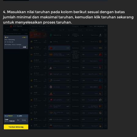
4. Masukkan nilai taruhan pada kolom berikut sesuai dengan batas
jumlah minimal dan maksimal taruhan, kemudian klik taruhan sekarang
untuk menyelesaikan proses taruhan.