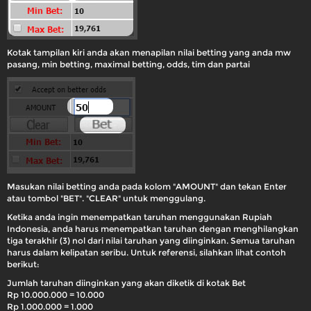
Kotak tampilan kiri anda akan menapilan nilai betting yang anda mw
pasang, min betting, maximal betting, odds, tim dan partai
Masukan nilai betting anda pada kolom "AMOUNT" dan tekan Enter
atau tombol "BET". "CLEAR" untuk menggulang.
Ketika anda ingin menempatkan taruhan menggunakan Rupiah
Indonesia, anda harus menempatkan taruhan dengan menghilangkan
tiga terakhir (3) nol dari nilai taruhan yang diinginkan. Semua taruhan
harus dalam kelipatan seribu. Untuk referensi, silahkan lihat contoh
berikut:
Jumlah taruhan diinginkan yang akan diketik di kotak Bet
Rp 10.000.000 = 10.000
Rp 1.000.000 = 1.000