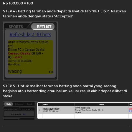
Rp 100.000 = 100
STEP 4 : Betting taruhan anda dapat di lihat di Tab "BET LIST". Pastikan
taruhan anda dengan status "Accepted"
STEP 5 : Untuk melihat taruhan betting anda partai yang sedang
berjalan atau bertanding atau belum keluar result akhir dapat dilihat di
stake.