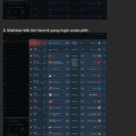
3. Silahkan klik tim favorit yang ingin anda pilih.