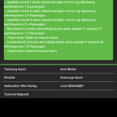
-. Apabila cocok 1 dadu sesuai dengan nomor yg dipasang
pembayaran 1 X pasangan
-. Apabila cocok 2 dadu sesuai dengan nomor yg dipasang
pembayaran 2 x Pasangan
-. Apabila cocok 3 dadu sesuai dengan nomor yg dipasang
pembayaran 3 x Pasangan
-. Big (besar) Jumlah dari ketiga buah dadu adalah 11 sampai 17.
pembayaran 1 x Pasangan.
-. Triple dadu tidak termasuk besar.
-. Small (kecil) Jumlah dari ketiga buah dadu adalah 4 sampai 10.
Pembayaran 1 X Pasangan.
-. Triple dadu tidak termasuk kecil.
Tentang Kami
Anti Blokir
Mobile
Hubungi Kami
Kalkulator Mix Parlay
Link DEWABET
Tutorial Deposit