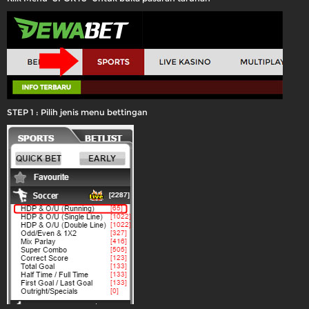
STEP 1 : Pilih jenis menu bettingan