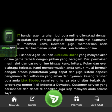
DEWABET
bandar agen taruhan judi bola online dilengkapi dengan
server kecepatan dan enkripsi tingkat tinggi menjamin keamanan
data dari member kami, Dewabet juga memberikan anda
kenyamanan dan keamanan untuk melakukan taruhan online.
DEWABET Bandar Agen Taruhan
Judi Bola Online
yang menyediakan
online game terbaik dengan pilihan yang beragam. Dari permainan
mesin slot dan casino online hingga keno, lottery, Poker dan even
olahraga terbesar. Kami mempermudah anda untuk mulai bermain
dengan proses pendaftaran yang cepat dan juga sistem deposit,
pengiriman dan withdraw yang aman dan nyaman. Pasang taruhan
bola anda
Link Sbobet
resmi yang hanya ada di situs terbaik dan
terpercaya nomor 1 di Indonesia Dewabet. Customer service yang
bersahabat dan dapat di andalkan juga siap melayani anda selama
24/7.
Kami memiliki lisensi resmi dari PAGCOR, Filipina
Daftar
Promosi
Live Chat
Beranda